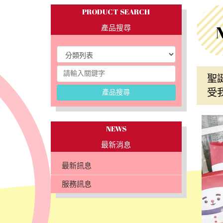
PRODUCT SEARCH
產品搜尋
聖
受
產品搜尋
NEWS
最新消息
最新訊息
服務訊息