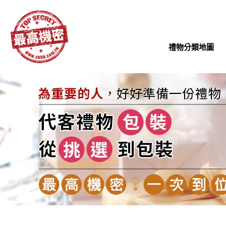
禮物分類地圖