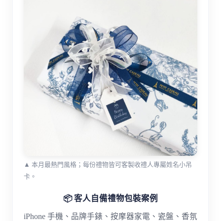
▲ 本月最熱門風格；每份禮物皆可客製收禮人專屬姓名小吊
卡。
📦 客人自備禮物包裝案例
iPhone 手機、品牌手錶、按摩器家電、瓷盤、香氛