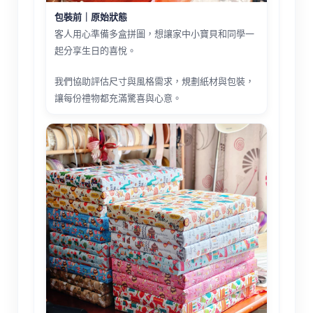
包裝前｜原始狀態
客人用心準備多盒拼圖，想讓家中小寶貝和同學一
起分享生日的喜悅。
我們協助評估尺寸與風格需求，規劃紙材與包裝，
讓每份禮物都充滿驚喜與心意。