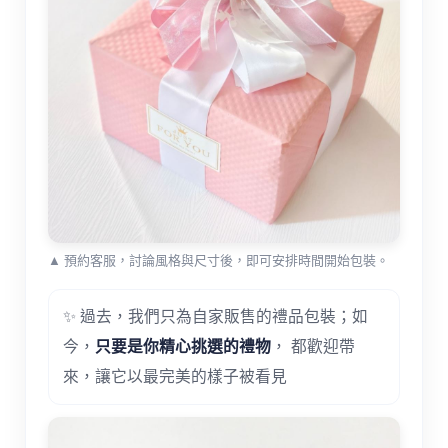
▲ 預約客服，討論風格與尺寸後，即可安排時間開始包裝。
✨ 過去，我們只為自家販售的禮品包裝；如
今，
只要是你精心挑選的禮物
， 都歡迎帶
來，讓它以最完美的樣子被看見