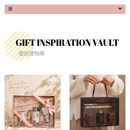
GIFT INSPIRATION VAULT
靈感禮物庫