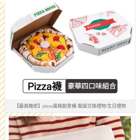
【最高機密】pizza風格創意襪-聖誕交換禮物/生日禮物