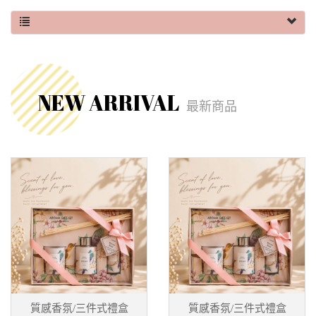
NEW ARRIVAL
最新商品
質感香氛/三件式禮盒
質感香氛/三件式禮盒