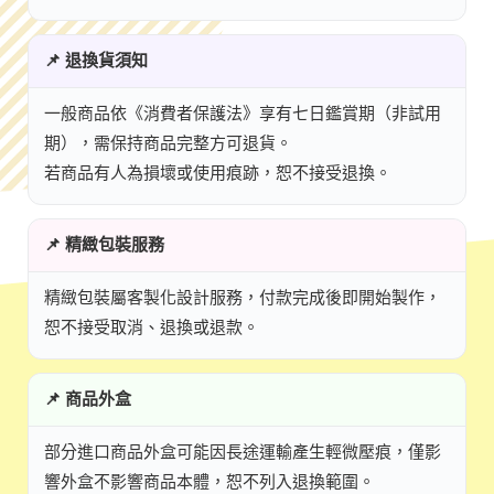
📌 退換貨須知
一般商品依《消費者保護法》享有七日鑑賞期（非試用
期），需保持商品完整方可退貨。
若商品有人為損壞或使用痕跡，恕不接受退換。
📌 精緻包裝服務
精緻包裝屬客製化設計服務，付款完成後即開始製作，
恕不接受取消、退換或退款。
📌 商品外盒
部分進口商品外盒可能因長途運輸產生輕微壓痕，僅影
響外盒不影響商品本體，恕不列入退換範圍。