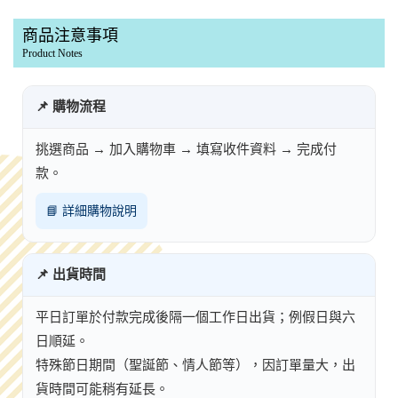
商品注意事項
Product Notes
📌 購物流程
挑選商品 → 加入購物車 → 填寫收件資料 → 完成付
款。
📘 詳細購物說明
📌 出貨時間
平日訂單於付款完成後隔一個工作日出貨；例假日與六
日順延。
特殊節日期間（聖誕節、情人節等），因訂單量大，出
貨時間可能稍有延長。