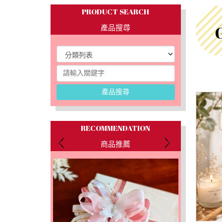
PRODUCT SEARCH
產品搜尋
產品搜尋
RECOMMENDATION
商品推薦