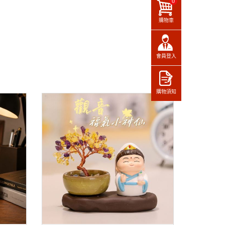
0
購物車
會員登入
購物須知