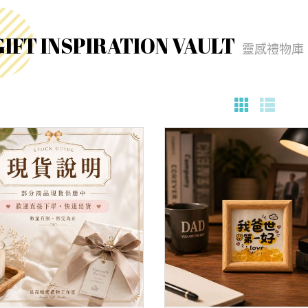
GIFT INSPIRATION VAULT
靈感禮物庫