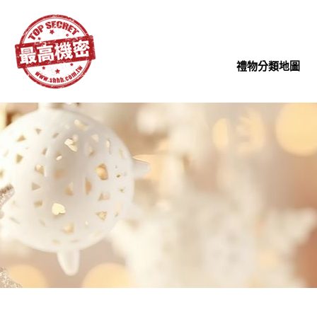
禮物分類地圖