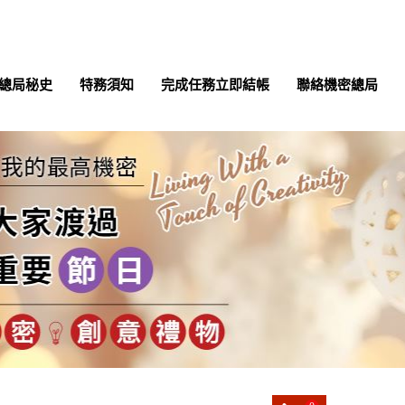
總局秘史
特務須知
完成任務立即結帳
聯絡機密總局