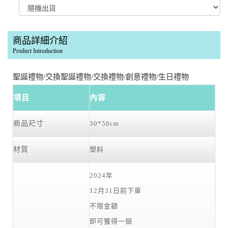
商品詳細介紹
Product Introduction
聖誕禮物/交換聖誕禮物/交換禮物/創意禮物/生日禮物
項目
內容
商品尺寸
30*50cm
材質
塑料
2024年
12月31日前下單
不限金額
即可獲得一個