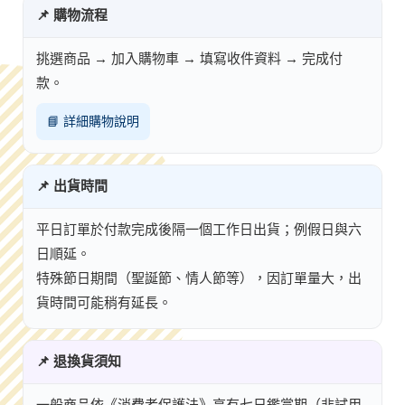
📌 購物流程
挑選商品 → 加入購物車 → 填寫收件資料 → 完成付
款。
📘 詳細購物說明
📌 出貨時間
平日訂單於付款完成後隔一個工作日出貨；例假日與六
日順延。
特殊節日期間（聖誕節、情人節等），因訂單量大，出
貨時間可能稍有延長。
📌 退換貨須知