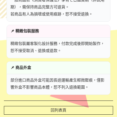
一般商品依《消費者保護法》享有七日鑑賞期（非試用
期），需保持商品完整方可退貨。
若商品有人為損壞或使用痕跡，恕不接受退換。
📌 精緻包裝服務
精緻包裝屬客製化設計服務，付款完成後即開始製作，
恕不接受取消、退換或退款。
📌 商品外盒
部分進口商品外盒可能因長途運輸產生輕微壓痕，僅影
響外盒不影響商品本體，恕不列入退換範圍。
回列表頁