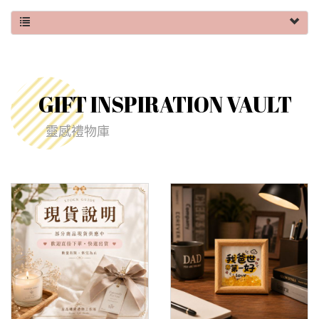
GIFT INSPIRATION VAULT
靈感禮物庫