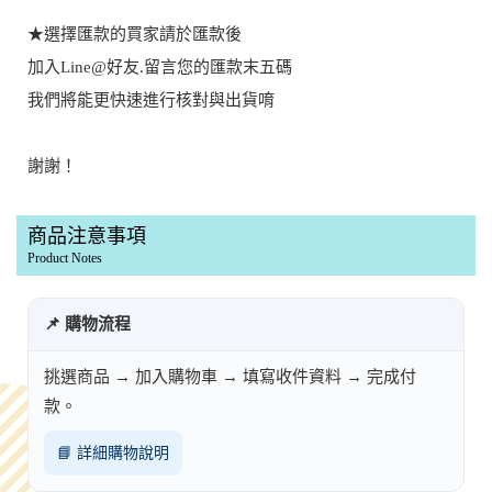
★選擇匯款的買家請於匯款後
加入Line@好友.留言您的匯款末五碼
我們將能更快速進行核對與出貨唷
謝謝！
商品注意事項
Product Notes
📌 購物流程
挑選商品 → 加入購物車 → 填寫收件資料 → 完成付
款。
📘 詳細購物說明