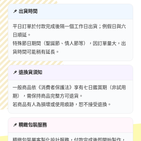
📌 出貨時間
平日訂單於付款完成後隔一個工作日出貨；例假日與六
日順延。
特殊節日期間（聖誕節、情人節等），因訂單量大，出
貨時間可能稍有延長。
📌 退換貨須知
一般商品依《消費者保護法》享有七日鑑賞期（非試用
期），需保持商品完整方可退貨。
若商品有人為損壞或使用痕跡，恕不接受退換。
📌 精緻包裝服務
精緻包裝屬客製化設計服務，付款完成後即開始製作，