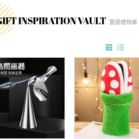
GIFT INSPIRATION VAULT
靈感禮物庫