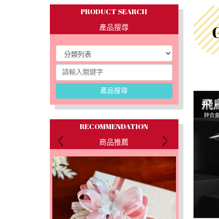
PRODUCT SEARCH
產品搜尋
產品搜尋
RECOMMENDATION
商品推薦