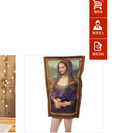
0
購物車
會員登入
購物須知