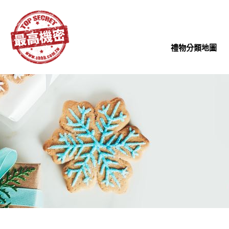
禮物分類地圖