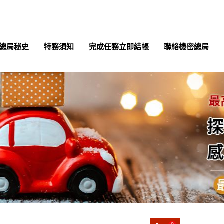
總局秘史
特務須知
完成任務立即結帳
聯絡機密總局