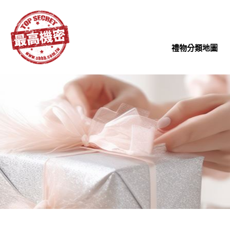
禮物分類地圖