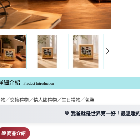
詳細介紹
Product Introduction
禮物／交換禮物／情人節禮物／生日禮物／包裝
💛 我爸就是世界第一好！最溫暖的
🎁 商品介紹