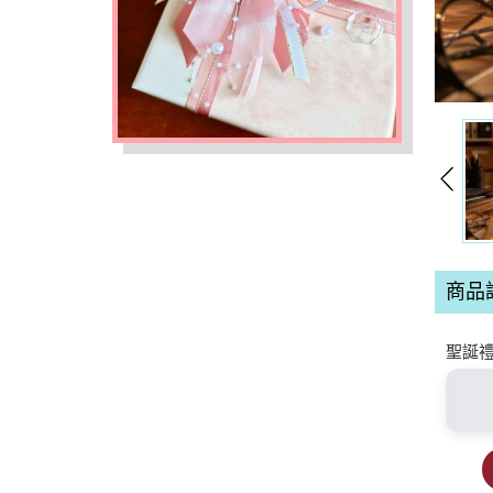
商品
聖誕