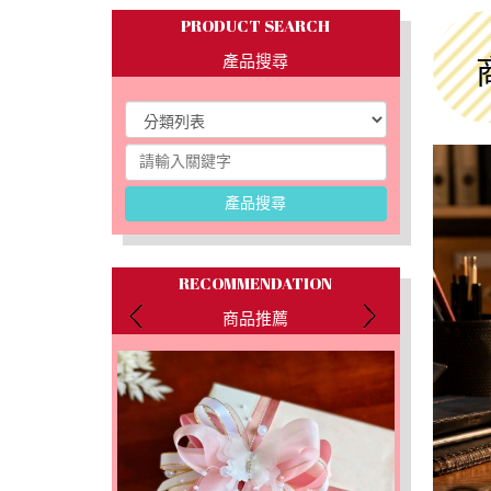
PRODUCT SEARCH
產品搜尋
產品搜尋
RECOMMENDATION
商品推薦