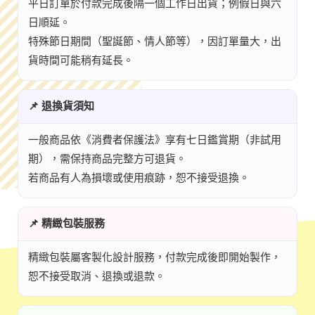
平日訂單於付款完成後隔一個工作日出貨；例假日與六
日順延。
特殊節日期間（聖誕節、情人節等），因訂單量大，出
貨時間可能稍有延長。
📌 退換貨須知
一般商品依《消費者保護法》享有七日鑑賞期（非試用
期），需保持商品完整方可退貨。
若商品有人為損壞或使用痕跡，恕不接受退換。
📌 精緻包裝服務
精緻包裝屬客製化設計服務，付款完成後即開始製作，
恕不接受取消、退換或退款。