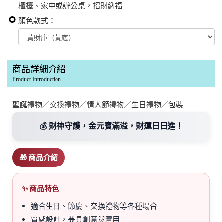
櫃檯、家中或辦公桌，招財納福
顏色款式：
商品詳細介紹
Product Introduction
聖誕禮物／交換禮物／情人節禮物／生日禮物／包裝
💰 財神守護，金元寶滿溢，財運日日進！
🎁 商品介紹
✨ 商品特色
適合生日、節慶、交換禮物等各種場合
質感設計，兼具創意與實用