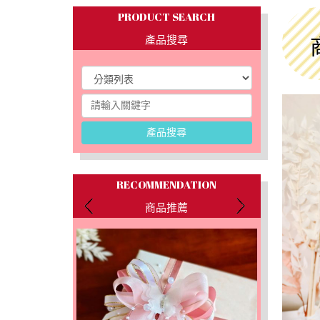
PRODUCT SEARCH
產品搜尋
產品搜尋
RECOMMENDATION
商品推薦