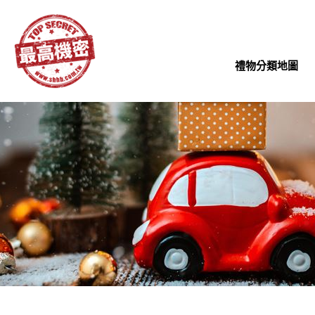
禮物分類地圖