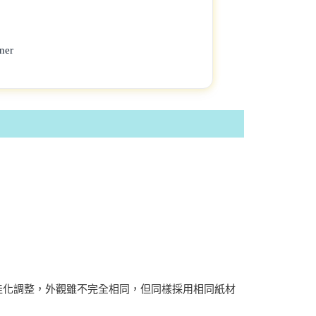
ner
佳化調整，外觀雖不完全相同，但同樣採用相同紙材