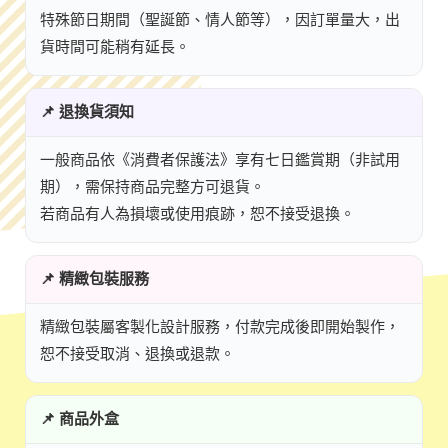
特殊節日期間（聖誕節、情人節等），因訂單量大，出
貨時間可能稍有延長。
📌 退換貨須知
一般商品依《消費者保護法》享有七日鑑賞期（非試用
期），需保持商品完整方可退貨。
若商品有人為損壞或使用痕跡，恕不接受退換。
📌 精緻包裝服務
精緻包裝屬客製化設計服務，付款完成後即開始製作，
恕不接受取消、退換或退款。
📌 商品外盒