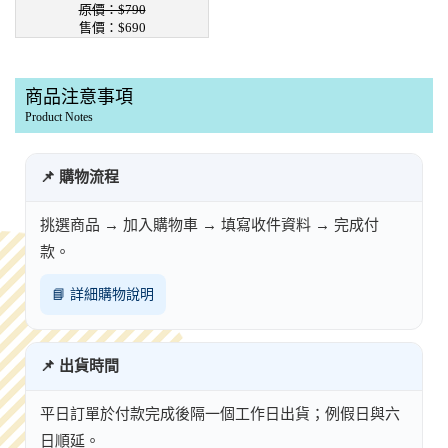
原價：$790
售價：$690
商品注意事項
Product Notes
📌 購物流程
挑選商品 → 加入購物車 → 填寫收件資料 → 完成付
款。
📘 詳細購物說明
📌 出貨時間
平日訂單於付款完成後隔一個工作日出貨；例假日與六
日順延。