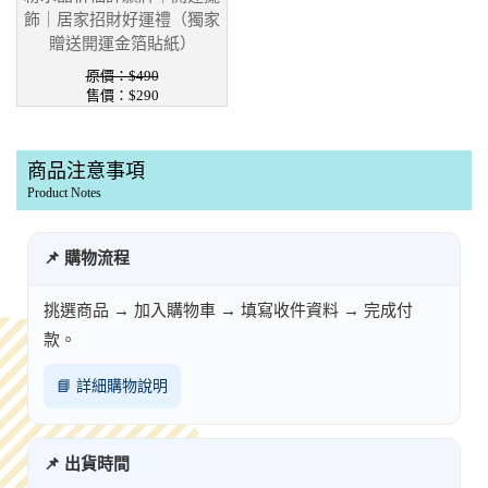
飾｜居家招財好運禮（獨家
贈送開運金箔貼紙）
原價：$490
售價：$290
商品注意事項
Product Notes
📌 購物流程
挑選商品 → 加入購物車 → 填寫收件資料 → 完成付
款。
📘 詳細購物說明
📌 出貨時間