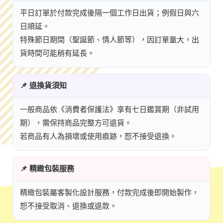
平日訂單於付款完成後隔一個工作日出貨；例假日與六
日順延。
特殊節日期間（聖誕節、情人節等），因訂單量大，出
貨時間可能稍有延長。
📌 退換貨須知
一般商品依《消費者保護法》享有七日鑑賞期（非試用
期），需保持商品完整方可退貨。
若商品有人為損壞或使用痕跡，恕不接受退換。
📌 精緻包裝服務
精緻包裝屬客製化設計服務，付款完成後即開始製作，
恕不接受取消、退換或退款。