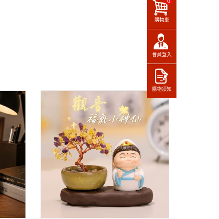
0
購物車
會員登入
購物須知