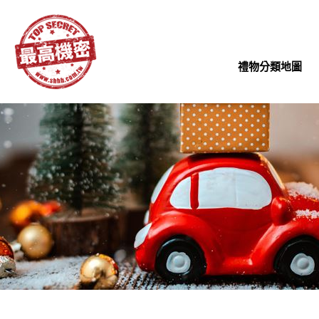
禮物分類地圖