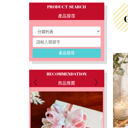
PRODUCT SEARCH
產品搜尋
產品搜尋
RECOMMENDATION
商品推薦