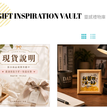
GIFT INSPIRATION VAULT
靈感禮物庫