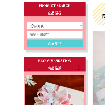
PRODUCT SEARCH
產品搜尋
產品搜尋
RECOMMENDATION
商品推薦