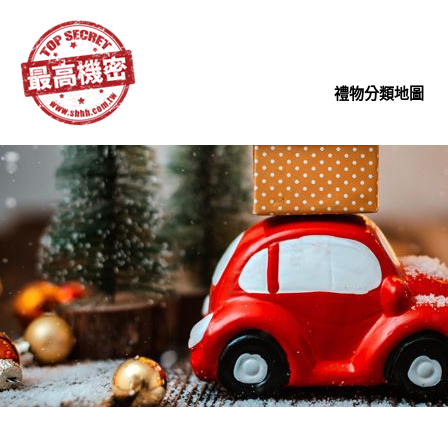
禮物分類地圖