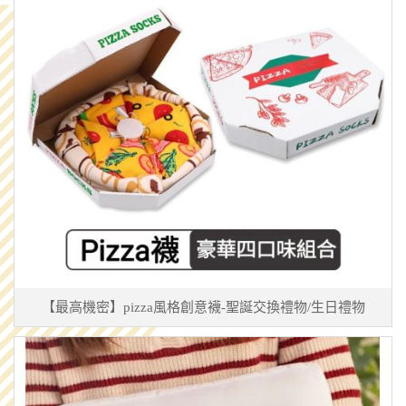
【最高機密】pizza風格創意襪-聖誕交換禮物/生日禮物